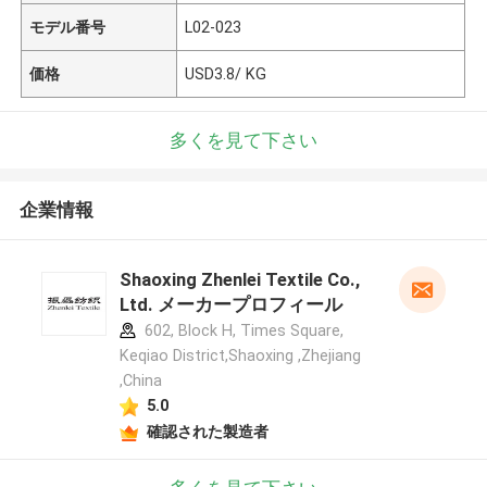
モデル番号
L02-023
価格
USD3.8/ KG
多くを見て下さい
企業情報
Shaoxing Zhenlei Textile Co.,
Ltd. メーカープロフィール
602, Block H, Times Square,
Keqiao District,Shaoxing ,Zhejiang
,China
5.0
確認された製造者