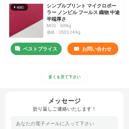
シンプルプリント マイクロポー
ラー ノンピル フールス 織物 中途
半端厚さ
MOQ：500kg
価格：USD3.24/kg
ベストプライス
お問い合わせ
多くを見て下さい
メッセージ
折り返しご連絡いたします！