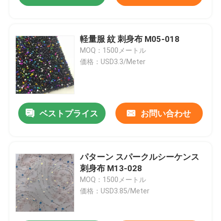
軽量服 紋 刺身布 M05-018
MOQ：1500メートル
価格：USD3.3/Meter
ベストプライス
お問い合わせ
パターン スパークルシーケンス
刺身布 M13-028
MOQ：1500メートル
価格：USD3.85/Meter