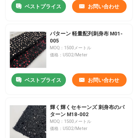
ベストプライス
お問い合わせ
パターン 軽量配列刺身布 M01-
005
MOQ：1500メートル
価格：USD2/Meter
ベストプライス
お問い合わせ
家へ
輝く輝くセキーンズ 刺身布のパ
ターン M18-002
製品
MOQ：1500メートル
価格：USD2/Meter
ビデオ