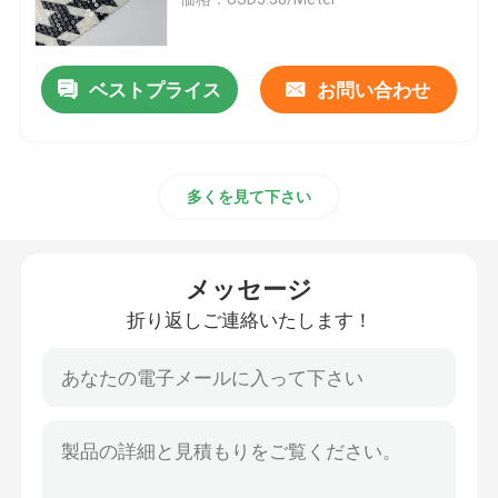
北極の羊毛の生地
ベストプライス
お問い合わせ
柔らかい貝の生地
多くを見て下さい
コットン製刺身布
スパンコールの刺繍の生地
メッセージ
折り返しご連絡いたします！
織物 ジャックワード
ジャックワード布の編み
スポーツ・ジャージー