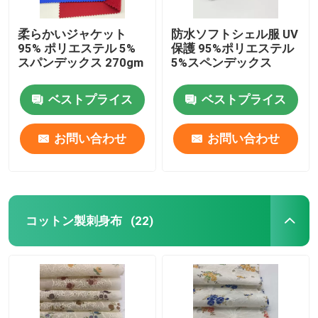
柔らかいジャケット
防水ソフトシェル服 UV
95% ポリエステル 5%
保護 95%ポリエステル
スパンデックス 270gm
5%スペンデックス
ベストプライス
ベストプライス
お問い合わせ
お問い合わせ
コットン製刺身布
(22)