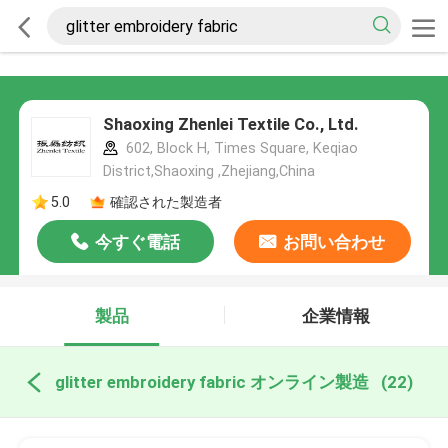
Shaoxing Zhenlei Textile Co., Ltd.
602, Block H, Times Square, Keqiao
District,Shaoxing ,Zhejiang,China
5.0
確認された製造者
今すぐ電話
お問い合わせ
製品
企業情報
glitter embroidery fabric オンライン製造
(22)